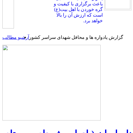
باعث برگزاری با کیفیت و
گره خوردن با اهل بیت(ع)
است که ارزش آن را بالا
خواهد برد.
گزارش یادواره ها و محافل شهدای سراسر کشور
آرشیو مطالب