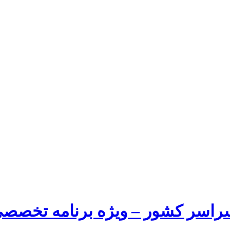
راسر کشور – ویژه برنامه تخصصی