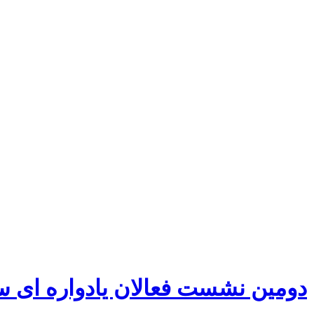
دومین نشست فعالان یادواره ای س