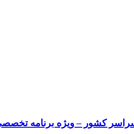
راسر کشور – ویژه برنامه تخصصی