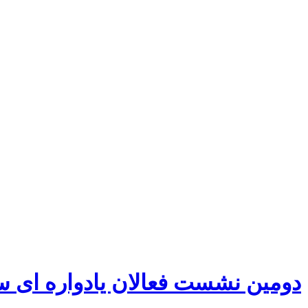
دومین نشست فعالان یادواره ای س