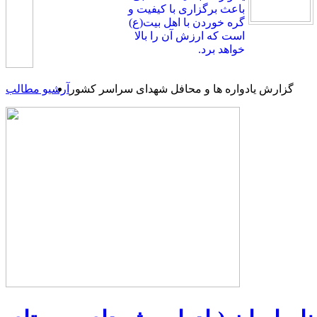
باعث برگزاری با کیفیت و
گره خوردن با اهل بیت(ع)
است که ارزش آن را بالا
خواهد برد.
گزارش یادواره ها و محافل شهدای سراسر کشور
آرشیو مطالب