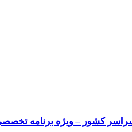
راسر کشور – ویژه برنامه تخصصی