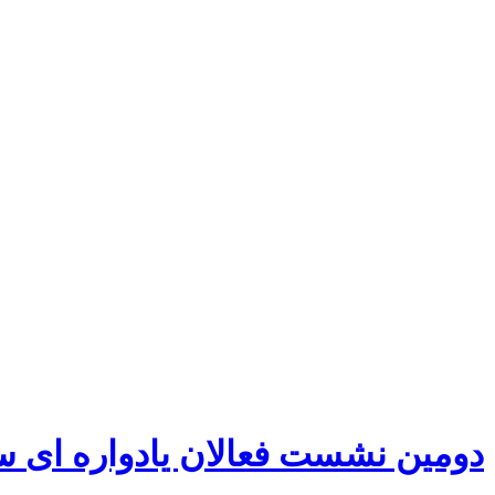
دومین نشست فعالان یادواره ای س