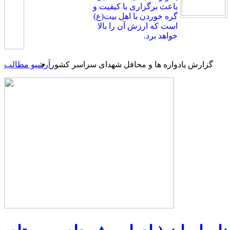
باعث برگزاری با کیفیت و
گره خوردن با اهل بیت(ع)
است که ارزش آن را بالا
خواهد برد.
گزارش یادواره ها و محافل شهدای سراسر کشور
آرشیو مطالب