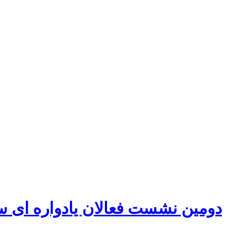
دومین نشست فعالان یادواره ای س