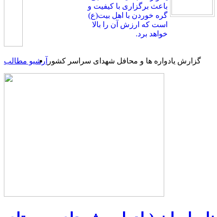
باعث برگزاری با کیفیت و
گره خوردن با اهل بیت(ع)
است که ارزش آن را بالا
خواهد برد.
گزارش یادواره ها و محافل شهدای سراسر کشور
آرشیو مطالب