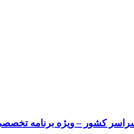
راسر کشور – ویژه برنامه تخصصی