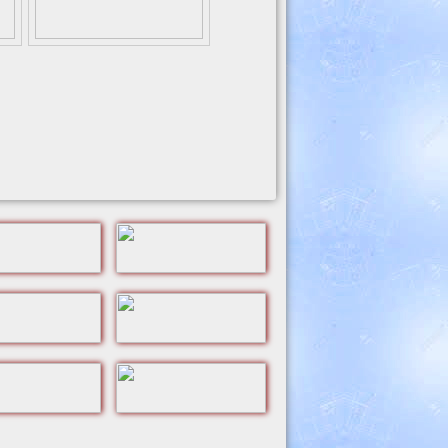
نمونه بنرهای شهدای مدافع