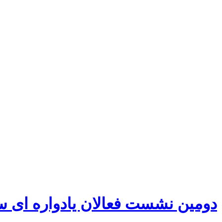
دومین نشست فعالان یادواره ای س