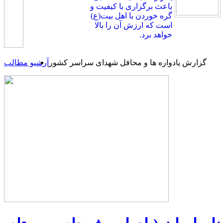
باعث برگزاری با کیفیت و
گره خوردن با اهل بیت(ع)
است که ارزش آن را بالا
خواهد برد.
گزارش یادواره ها و محافل شهدای سراسر کشور
آرشیو مطالب