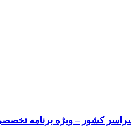
راسر کشور – ویژه برنامه تخصصی