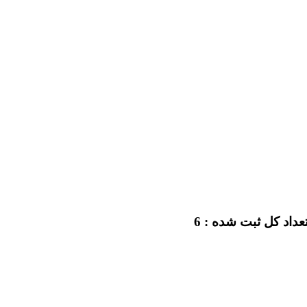
عداد کل ثبت شده : 6