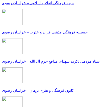
جبهه فرهنگی انقلاب اسلامی – خراسان رضوی
حسینیه فرهنگی مذهبی قرآن و عترت – خراسان رضوی
ستاد مردمی تکریم شهدای مدافع حرم آل الله – خراسان رضوی
کانون فرهنگی و هنری برهان – خراسان رضوی